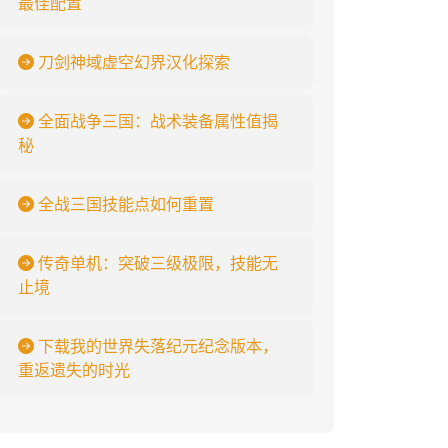
最佳配置
刀剑神域虚空幻界汉化探索
全面战争三国：战术装备属性值揭
秘
全战三国技能点如何重置
传奇单机：突破三级极限，技能无
止境
下载我的世界失落纪元纪念版本，
重返遗失的时光