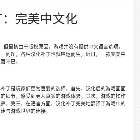
丁：完美中文化
，但最初由于版权原因，游戏并没有提供中文语言选项，
这一问题，各种汉化补丁也就应运而生。近日，一款完美中
欢喜不已。
化补丁是玩家们更为喜爱的选择。首先，汉化后的游戏画面
面的细节，感受到更为真实的游戏体验。其次，游戏的操作
提高。第三，在语言方面，汉化补丁完美地翻译了游戏中的
构建与游戏世界的连接。