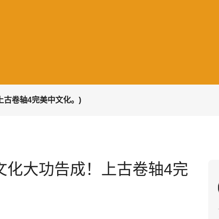
上古卷轴4完美中文化。)
文化大功告成！上古卷轴4完