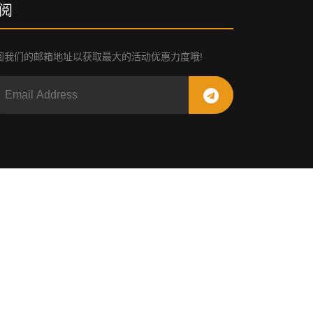
阅
阅我们的邮箱地址以获取最大的活动优惠力度哦!